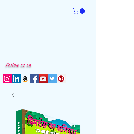
Follow us on