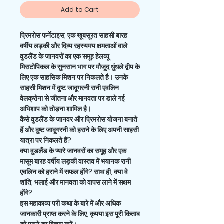
Add to Cart
प्रिमरोस फर्नेटाइस,
एक खूबसूरत साहसी बारह
वर्षीय लड़की,और दिव्य रहस्यमय क्षमताओं वाले
वुडलैंड के जानवरों का एक समूह हेलव्यू,
मिसटोपिकल के सुनसान भाग पर मौजूद धुंधले द्वीप के
लिए एक साहसिक मिशन पर निकलते है। उनके
साहसी मिशन में दुष्ट जादूगरनी रानी एवलिन
वेलक्रोना से जीतना और मानवता पर डाले गई
अभिशाप को तोड़ना शामिल है।
कैसे वुडलैंड के जानवर और प्रिमरोस योजना बनाते
हैं और दुष्ट जादूगरनी को हराने के लिए अपनी साहसी
यात्रा पर निकलते हैं?
क्या वुडलैंड के प्यारे जानवरों का समूह और एक
मासूम बारह वर्षीय लड़की वास्तव में भयानक रानी
एवलिन को हराने में सफल होंगे? साथ ही, क्या वे
शांति, भलाई और मानवता को वापस लाने में सक्षम
होंगे?
इस महाकाव्य परी कथा के बारे में और अधिक
जानकारी प्राप्त करने के लिए, कृपया इस पूरी किताब